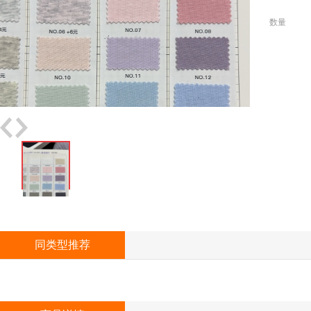
数量
同类型推荐