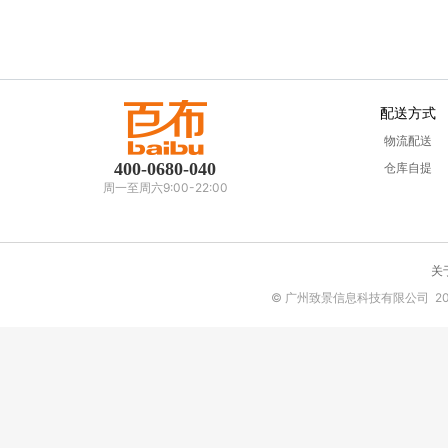
配送方式
物流配送
400-0680-040
仓库自提
周一至周六9:00-22:00
关
© 广州致景信息科技有限公司  2013